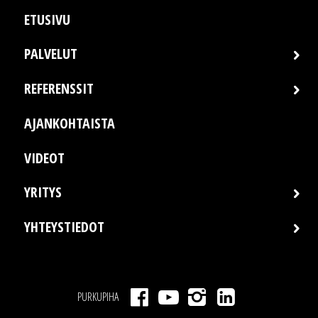
ETUSIVU
PALVELUT
REFERENSSIT
AJANKOHTAISTA
VIDEOT
YRITYS
YHTEYSTIEDOT
PURKUPIHA