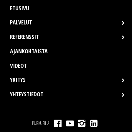
ETUSIVU
PALVELUT
REFERENSSIT
AJANKOHTAISTA
VIDEOT
YRITYS
YHTEYSTIEDOT
PURKUPIHA