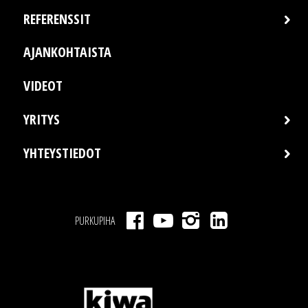
REFERENSSIT
AJANKOHTAISTA
VIDEOT
YRITYS
YHTEYSTIEDOT
PURKUPIHA