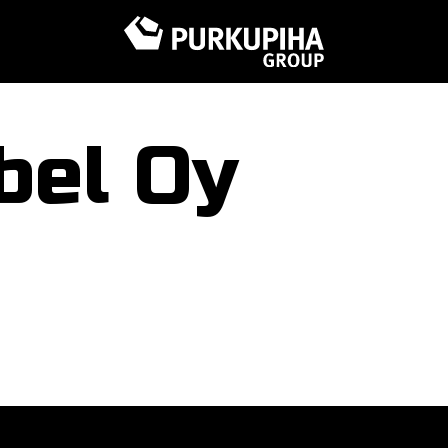
bel Oy