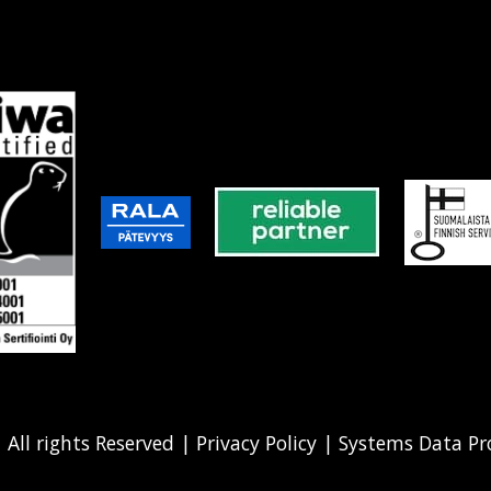
|
All rights Reserved
|
Privacy Policy
|
Systems Data Pr