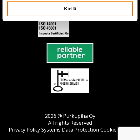
Kiellä
2026 @ Purkupiha Oy
All rights Reserved
Privacy Policy
Systems Data Protection
Cookie Policy