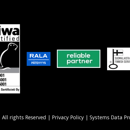
|
All rights Reserved
|
Privacy Policy
|
Systems Data Pr