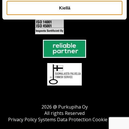
Kiellä
2026 @ Purkupiha Oy
All rights Reserved
Privacy Policy
Systems Data Protection
Cookie Policy