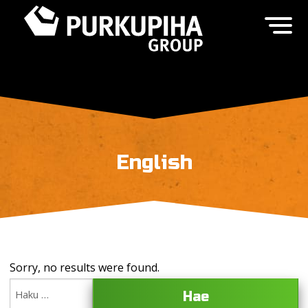
English
Sorry, no results were found.
Haku: