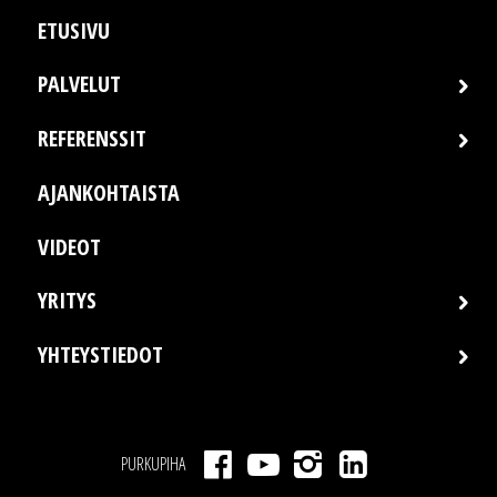
ETUSIVU
PALVELUT
REFERENSSIT
AJANKOHTAISTA
VIDEOT
YRITYS
YHTEYSTIEDOT
PURKUPIHA