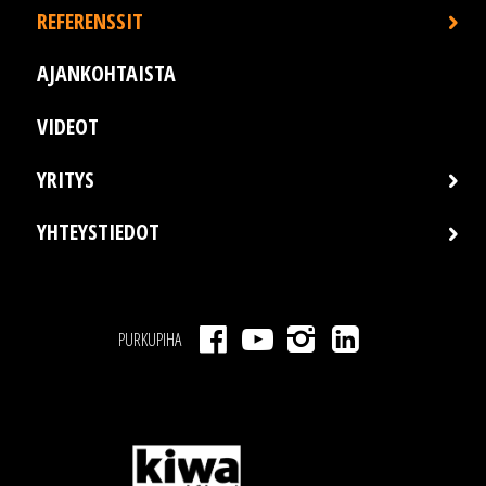
REFERENSSIT
AJANKOHTAISTA
VIDEOT
YRITYS
YHTEYSTIEDOT
PURKUPIHA