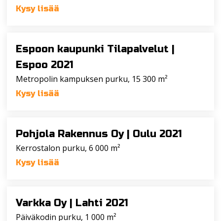
Kysy lisää
Espoon kaupunki Tilapalvelut |
Espoo 2021
Metropolin kampuksen purku, 15 300 m²
Kysy lisää
Pohjola Rakennus Oy |
Oulu 2021
Kerrostalon purku, 6 000 m²
Kysy lisää
Varkka Oy |
Lahti 2021
Päiväkodin purku, 1 000 m²