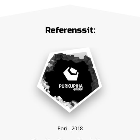
Referenssit:
Pori - 2018