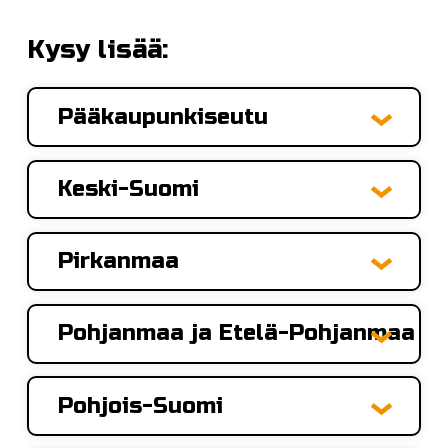
Kysy lisää:
Pääkaupunkiseutu
Keski-Suomi
Pirkanmaa
Pohjanmaa ja Etelä-Pohjanmaa
Pohjois-Suomi