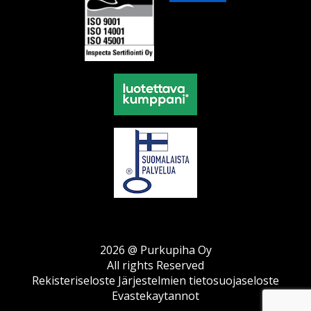
2026 @ Purkupiha Oy
All rights Reserved
Rekisteriseloste
Järjestelmien tietosuojaseloste
Evastekaytannot