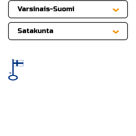
Varsinais-Suomi
Satakunta