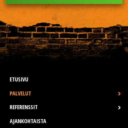
ETUSIVU
PALVELUT
REFERENSSIT
AJANKOHTAISTA