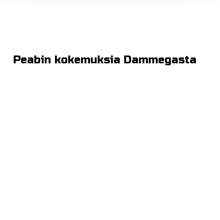
Peabin kokemuksia Dammegasta