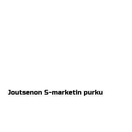
Joutsenon S-marketin purku