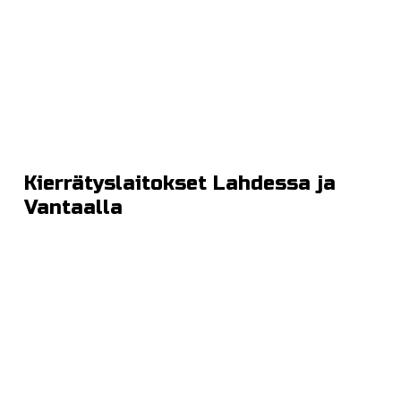
Kierrätyslaitokset Lahdessa ja
Vantaalla