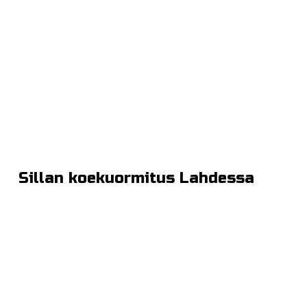
Sillan koekuormitus Lahdessa