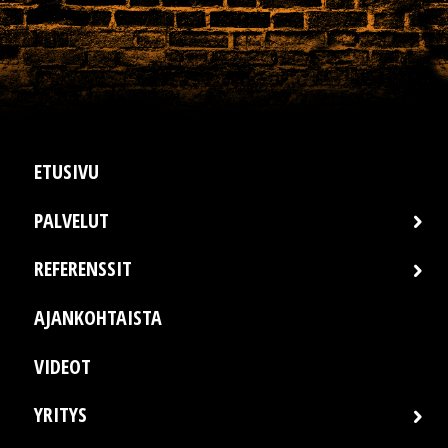
ETUSIVU
PALVELUT
REFERENSSIT
AJANKOHTAISTA
VIDEOT
YRITYS