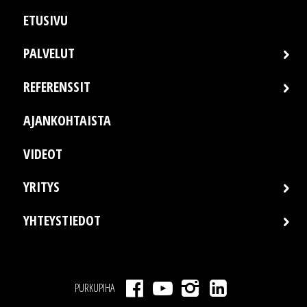
ETUSIVU
PALVELUT
REFERENSSIT
AJANKOHTAISTA
VIDEOT
YRITYS
YHTEYSTIEDOT
PURKUPIHA