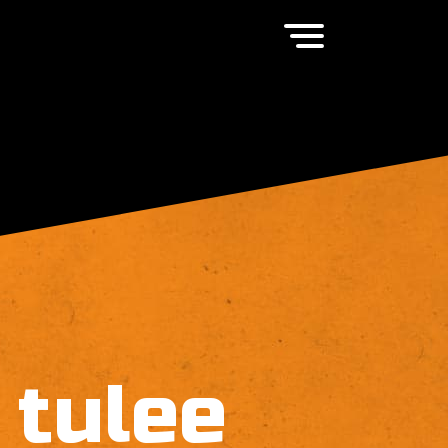
 tulee