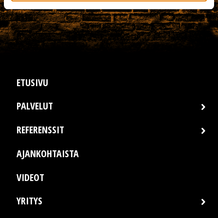
ETUSIVU
PALVELUT
REFERENSSIT
AJANKOHTAISTA
VIDEOT
YRITYS