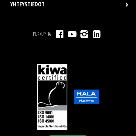
YHTEYSTIEDOT
PURKUPIHA