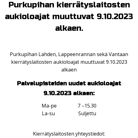
Purkupihan kierrätyslaitosten
aukioloajat muuttuvat 9.10.2023
alkaen.
Purkupihan Lahden, Lappeenrannan sekä Vantaan
kierrätyslaitosten aukioloajat muuttuvat 9.10.2023
alkaen
Palvelupisteiden uudet aukioloajat
9.10.2023 alkaen:
Ma-pe 7 –15.30
La-su Suljettu
Kierrätyslaitosten yhteystiedot: