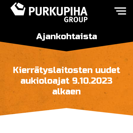
Ajankohtaista
Kierrätyslaitosten uudet
aukioloajat 9.10.2023
alkaen