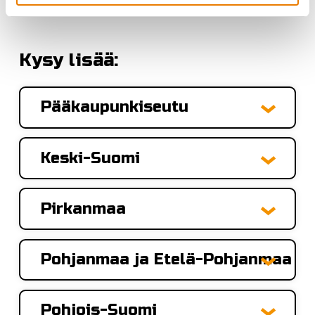
Kysy lisää:
Pääkaupunkiseutu
Keski-Suomi
Pirkanmaa
Pohjanmaa ja Etelä-Pohjanmaa
Pohjois-Suomi