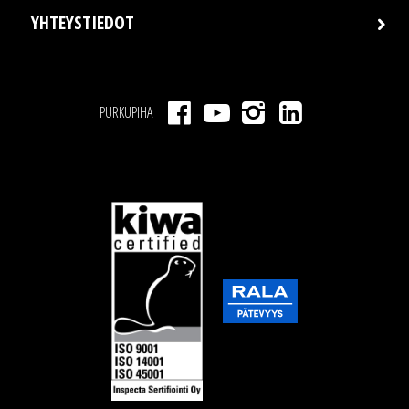
YHTEYSTIEDOT
PURKUPIHA