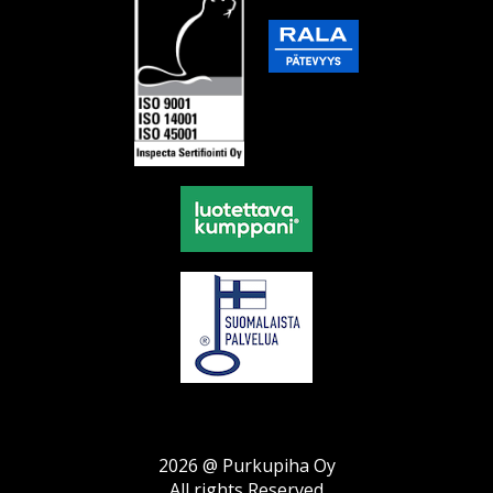
2026 @ Purkupiha Oy
All rights Reserved