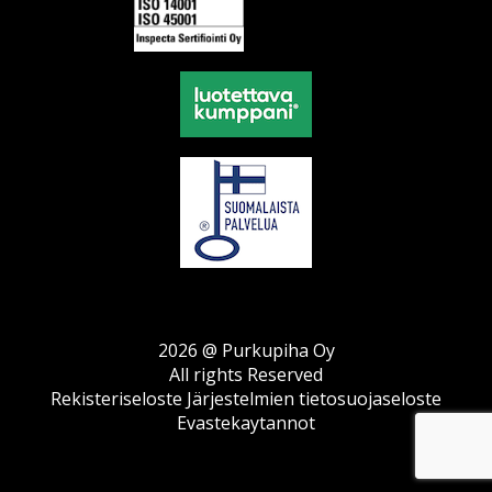
2026 @ Purkupiha Oy
All rights Reserved
Rekisteriseloste
Järjestelmien tietosuojaseloste
Evastekaytannot