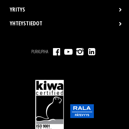
YRITYS
YHTEYSTIEDOT
PURKUPIHA