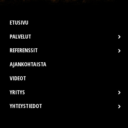
ETUSIVU
PALVELUT
REFERENSSIT
AJANKOHTAISTA
VIDEOT
YRITYS
YHTEYSTIEDOT