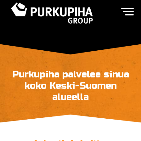
Purkupiha palvelee sinua
koko Keski-Suomen
alueella