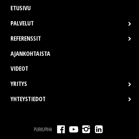
ETUSIVU
PALVELUT
REFERENSSIT
AJANKOHTAISTA
VIDEOT
YRITYS
YHTEYSTIEDOT
PURKUPIHA