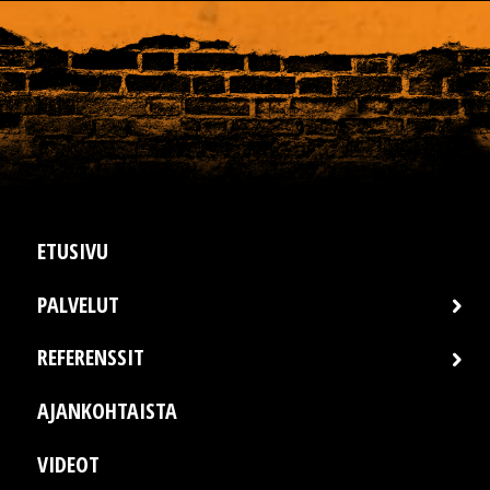
ETUSIVU
PALVELUT
REFERENSSIT
AJANKOHTAISTA
VIDEOT