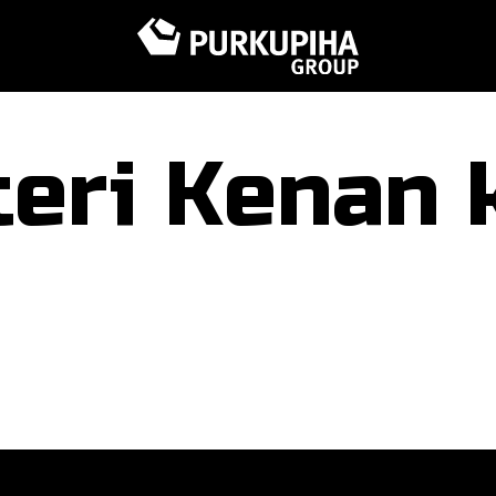
eri Kenan 