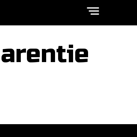
arentie