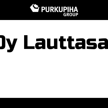
Oy Lauttasa