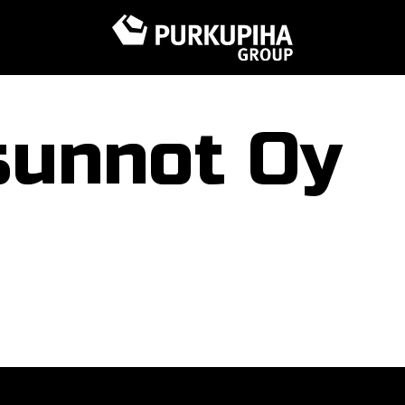
sunnot Oy