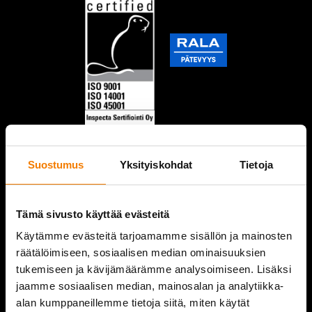
Suostumus
Yksityiskohdat
Tietoja
Tämä sivusto käyttää evästeitä
Käytämme evästeitä tarjoamamme sisällön ja mainosten
räätälöimiseen, sosiaalisen median ominaisuuksien
tukemiseen ja kävijämäärämme analysoimiseen. Lisäksi
jaamme sosiaalisen median, mainosalan ja analytiikka-
alan kumppaneillemme tietoja siitä, miten käytät