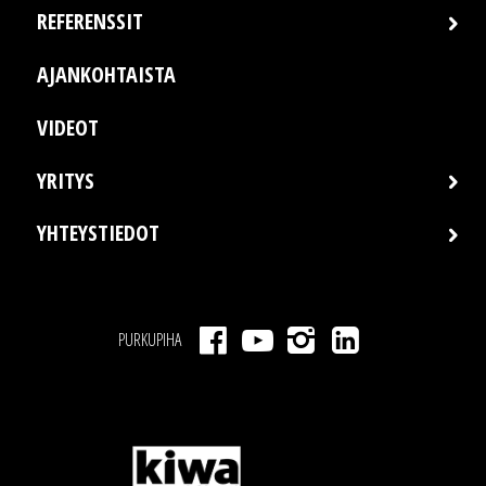
REFERENSSIT
AJANKOHTAISTA
VIDEOT
YRITYS
YHTEYSTIEDOT
PURKUPIHA