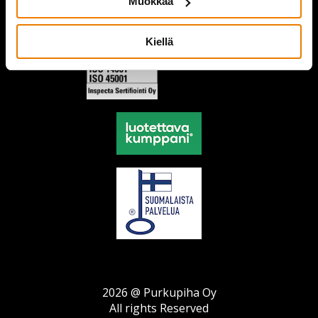
Muokkaa
Kiellä
2026 @ Purkupiha Oy
All rights Reserved