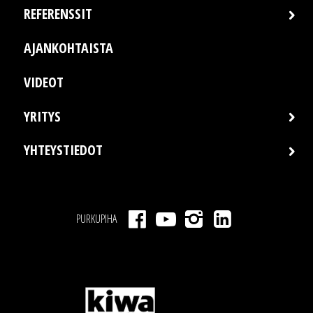
REFERENSSIT
AJANKOHTAISTA
VIDEOT
YRITYS
YHTEYSTIEDOT
PURKUPIHA