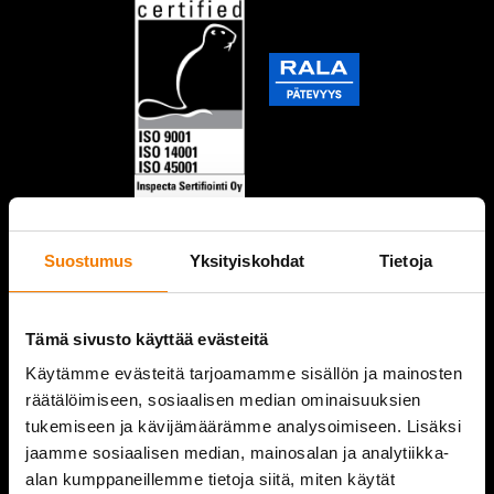
Suostumus
Yksityiskohdat
Tietoja
Tämä sivusto käyttää evästeitä
Käytämme evästeitä tarjoamamme sisällön ja mainosten
räätälöimiseen, sosiaalisen median ominaisuuksien
tukemiseen ja kävijämäärämme analysoimiseen. Lisäksi
jaamme sosiaalisen median, mainosalan ja analytiikka-
alan kumppaneillemme tietoja siitä, miten käytät