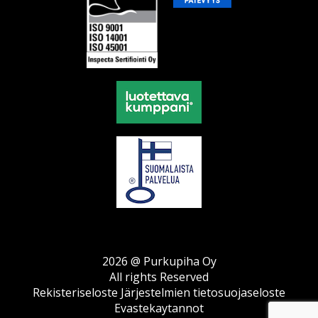
2026 @ Purkupiha Oy
All rights Reserved
Rekisteriseloste
Järjestelmien tietosuojaseloste
Evastekaytannot