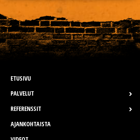
ETUSIVU
PALVELUT
REFERENSSIT
AJANKOHTAISTA
VIDEOT