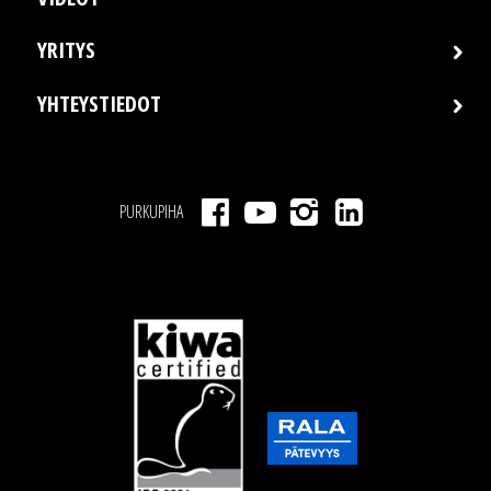
YRITYS
YHTEYSTIEDOT
PURKUPIHA