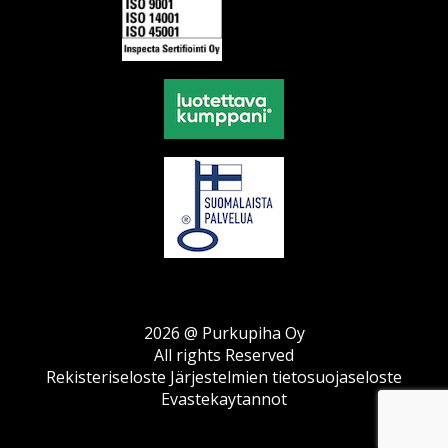
2026 @ Purkupiha Oy
All rights Reserved
Rekisteriseloste
Järjestelmien tietosuojaseloste
Evastekaytannot